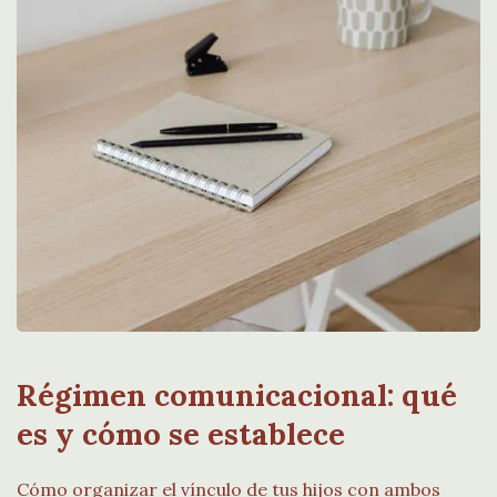
Régimen comunicacional: qué
es y cómo se establece
Cómo organizar el vínculo de tus hijos con ambos