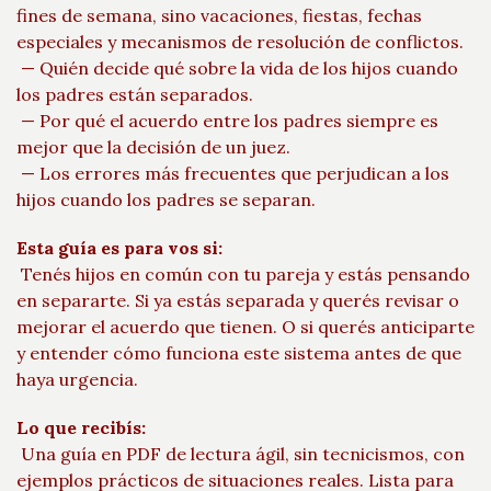
fines de semana, sino vacaciones, fiestas, fechas
especiales y mecanismos de resolución de conflictos.
— Quién decide qué sobre la vida de los hijos cuando
los padres están separados.
— Por qué el acuerdo entre los padres siempre es
mejor que la decisión de un juez.
— Los errores más frecuentes que perjudican a los
hijos cuando los padres se separan.
Esta guía es para vos si:
Tenés hijos en común con tu pareja y estás pensando
en separarte. Si ya estás separada y querés revisar o
mejorar el acuerdo que tienen. O si querés anticiparte
y entender cómo funciona este sistema antes de que
haya urgencia.
Lo que recibís:
Una guía en PDF de lectura ágil, sin tecnicismos, con
ejemplos prácticos de situaciones reales. Lista para