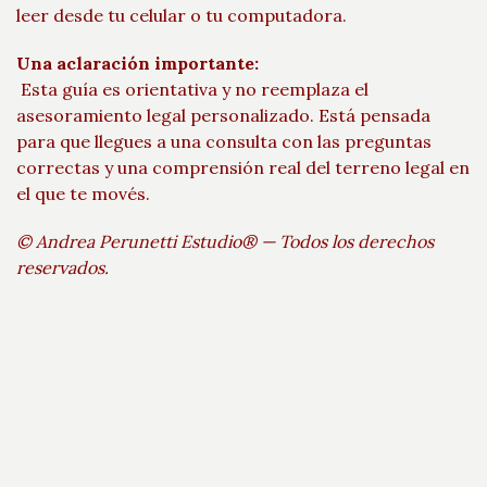
leer desde tu celular o tu computadora.
Una aclaración importante:
Esta guía es orientativa y no reemplaza el
asesoramiento legal personalizado. Está pensada
para que llegues a una consulta con las preguntas
correctas y una comprensión real del terreno legal en
el que te movés.
© Andrea Perunetti Estudio® — Todos los derechos
reservados.