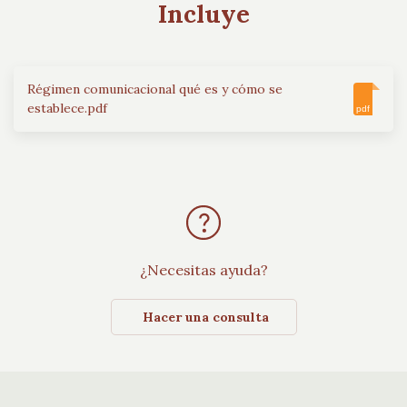
Incluye
Régimen comunicacional qué es y cómo se
establece.pdf
pdf
¿Necesitas ayuda?
Hacer una consulta