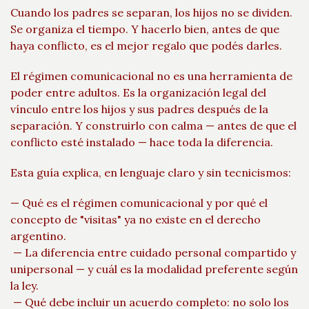
Cuando los padres se separan, los hijos no se dividen.
Se organiza el tiempo. Y hacerlo bien, antes de que
haya conflicto, es el mejor regalo que podés darles.
El régimen comunicacional no es una herramienta de
poder entre adultos. Es la organización legal del
vínculo entre los hijos y sus padres después de la
separación. Y construirlo con calma — antes de que el
conflicto esté instalado — hace toda la diferencia.
Esta guía explica, en lenguaje claro y sin tecnicismos:
— Qué es el régimen comunicacional y por qué el
concepto de "visitas" ya no existe en el derecho
argentino.
— La diferencia entre cuidado personal compartido y
unipersonal — y cuál es la modalidad preferente según
la ley.
— Qué debe incluir un acuerdo completo: no solo los