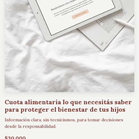
Cuota alimentaria lo que necesitás saber
para proteger el bienestar de tus hijos
Información clara, sin tecnicismos, para tomar decisiones
desde la responsabilidad.
$30.000