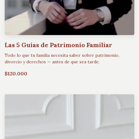
Las 5 Guías de Patrimonio Familiar
Todo lo que tu familia necesita saber sobre patrimonio,
divorcio y derechos — antes de que sea tarde.
$120.000