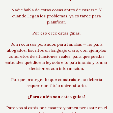
Nadie habla de estas cosas antes de casarse. Y
cuando llegan los problemas, ya es tarde para
planificar.
Por eso creé estas guías.
Son recursos pensados para familias — no para
abogados. Escritos en lenguaje claro, con ejemplos
concretos de situaciones reales, para que puedas
entender qué dice la ley sobre tu patrimonio y tomar
decisiones con información.
Porque proteger lo que construiste no debería
requerir un título universitario.
¿Para quién son estas guías?
Para vos si estás por casarte y nunca pensaste en el