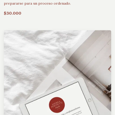
prepararse para un proceso ordenado.
$30.000