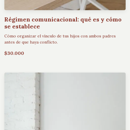
Régimen comunicacional: qué es y cómo
se establece
Cómo organizar el vínculo de tus hijos con ambos padres
antes de que haya conflicto.
$30.000