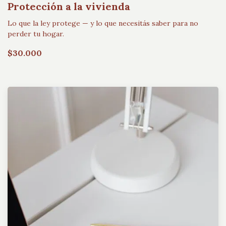
Protección a la vivienda
Lo que la ley protege — y lo que necesitás saber para no
perder tu hogar.
$30.000