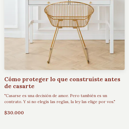
Cómo proteger lo que construiste antes
de casarte
"Casarse es una decisión de amor. Pero también es un
contrato. Y si no elegís las reglas, la ley las elige por vos."
$30.000