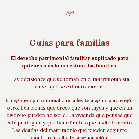
Guias para familias
El derecho patrimonial familiar explicado para
quienes más lo necesitan: las familias.
Hay decisiones que se toman en el matrimonio sin
saber que se están tomando.
El régimen patrimonial que la ley te asigna si no elegís
otro. Los bienes que creés que son tuyos y que en un
divorcio pueden no serlo. La vivienda que pensás que
está protegida y que tiene límites que nadie te contó.
Las deudas del matrimonio que pueden seguirte
mucho más allá de la separación.