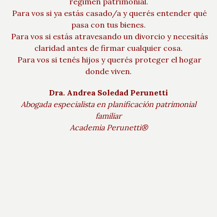
régimen patrimonial.
Para vos si ya estás casado/a y querés entender qué
pasa con tus bienes.
Para vos si estás atravesando un divorcio y necesitás
claridad antes de firmar cualquier cosa.
Para vos si tenés hijos y querés proteger el hogar
donde viven.
Dra. Andrea Soledad Perunetti
Abogada especialista en planificación patrimonial
familiar
Academia Perunetti®